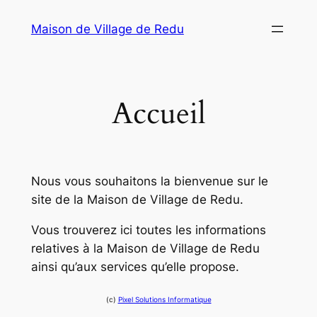
Aller
Maison de Village de Redu
au
contenu
Accueil
Nous vous souhaitons la bienvenue sur le
site de la Maison de Village de Redu.
Vous trouverez ici toutes les informations
relatives à la Maison de Village de Redu
ainsi qu’aux services qu’elle propose.
(c)
Pixel Solutions Informatique